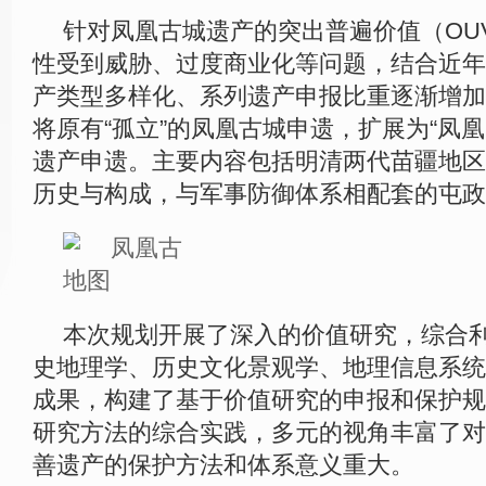
针对凤凰古城遗产的突出普遍价值（OU
性受到威胁、过度商业化等问题，结合近年
产类型多样化、系列遗产申报比重逐渐增加
将原有“孤立”的凤凰古城申遗，扩展为“凤
遗产申遗。主要内容包括明清两代苗疆地区
历史与构成，与军事防御体系相配套的屯政
本次规划开展了深入的价值研究，综合
史地理学、历史文化景观学、地理信息系统
成果，构建了基于价值研究的申报和保护规
研究方法的综合实践，多元的视角丰富了对
善遗产的保护方法和体系意义重大。