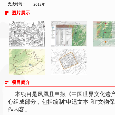
完成时间：
2012年
图片展示
项目简介
本项目是凤凰县申报《中国世界文化遗
心组成部分，包括编制“申遗文本”和“文物
作内容。