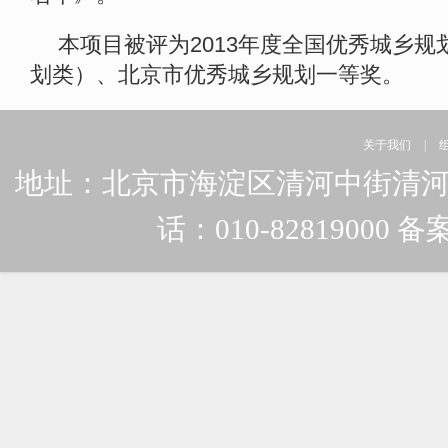
本项目被评为2013年度全国优秀城乡
划类）、北京市优秀城乡规划一等奖。
关于我们
|
地址：北京市海淀区清河中街清河嘉园东
话：010-82819000 